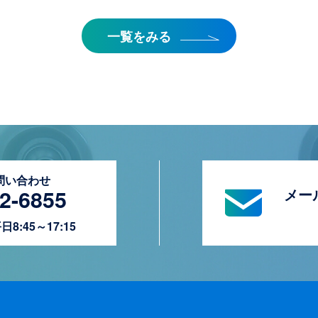
一覧をみる
問い合わせ
2-6855
メー
:45～17:15