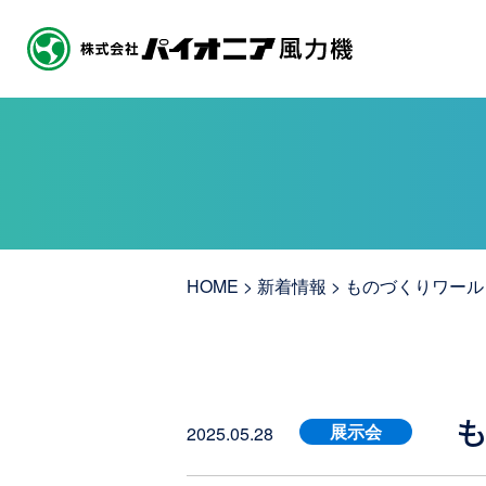
HOME
>
新着情報
>
ものづくりワールド
も
展示会
2025.05.28