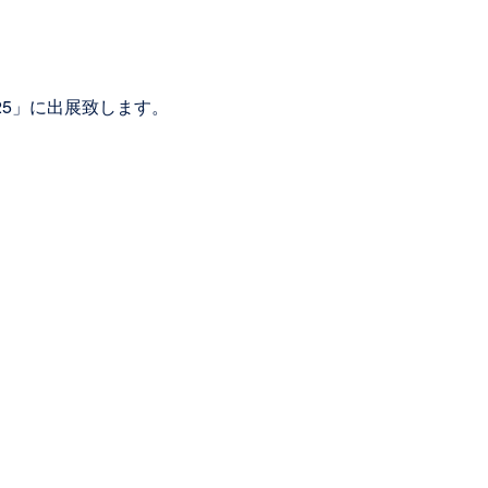
25」に出展致します。