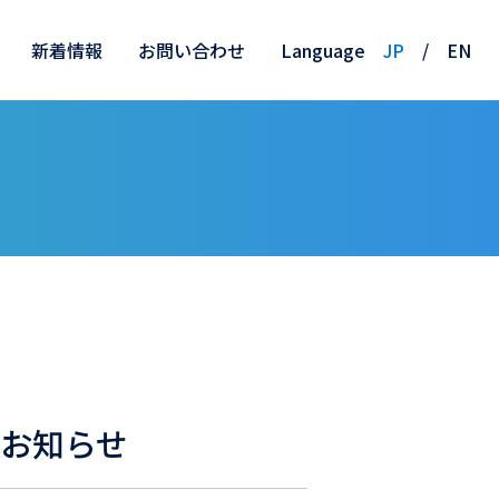
新着情報
お問い合わせ
Language
JP
/
EN
のお知らせ