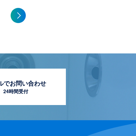
ルでお問い合わせ
24時間受付