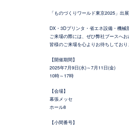
「ものづくりワールド東京2025」出
DX・3Dプリンタ・省エネ設備・機械
ご来場の際には、ぜひ弊社ブースへお
皆様のご来場を心よりお待ちしており
【開催期間】
2025年7月9日(水)～7月11日(金)
10時～17時
【会場】
幕張メッセ
ホール8
【小間番号】