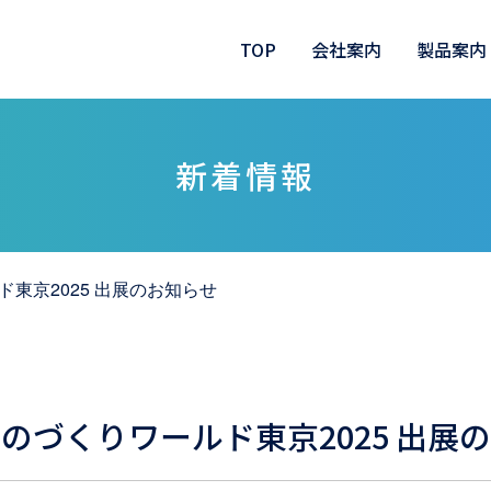
TOP
会社案内
製品案内
新着情報
東京2025 出展のお知らせ
のづくりワールド東京2025 出展