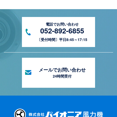
電話でお問い合わせ
052-892-6855
〔受付時間〕平日8:45～17:15
メールでお問い合わせ
24時間受付