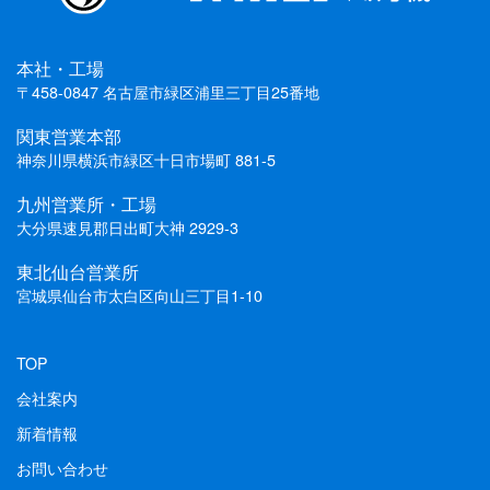
本社・工場
〒458-0847 名古屋市緑区浦里三丁目25番地
関東営業本部
神奈川県横浜市緑区十日市場町 881-5
九州営業所・工場
大分県速見郡日出町大神 2929-3
東北仙台営業所
宮城県仙台市太白区向山三丁目1-10
TOP
会社案内
新着情報
お問い合わせ