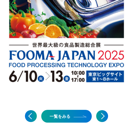
一覧をみる