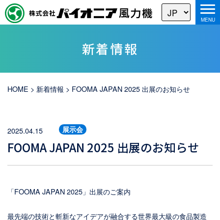
新着情報
HOME
>
新着情報
>
FOOMA JAPAN 2025 出展のお知らせ
展示会
2025.04.15
FOOMA JAPAN 2025 出展のお知らせ
「FOOMA JAPAN 2025」出展のご案内
最先端の技術と斬新なアイデアが融合する世界最大級の食品製造